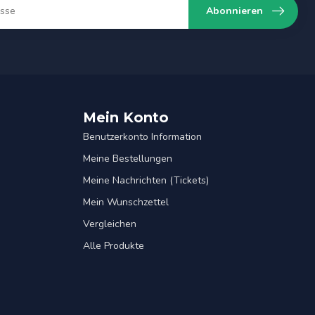
Abonnieren
Mein Konto
Benutzerkonto Information
Meine Bestellungen
Meine Nachrichten (Tickets)
Mein Wunschzettel
Vergleichen
Alle Produkte