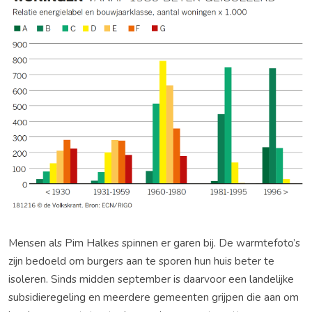
Mensen als Pim Halkes spinnen er garen bij. De warmtefoto’s
zijn bedoeld om burgers aan te sporen hun huis beter te
isoleren. Sinds midden september is daarvoor een landelijke
subsidieregeling en meerdere gemeenten grijpen die aan om