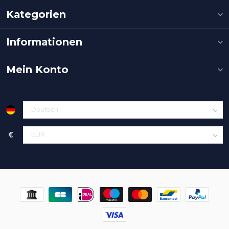
Kategorien
Informationen
Mein Konto
€