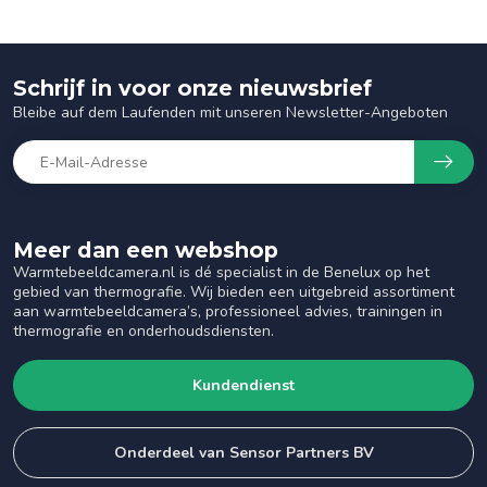
Schrijf in voor onze nieuwsbrief
Bleibe auf dem Laufenden mit unseren Newsletter-Angeboten
Meer dan een webshop
Warmtebeeldcamera.nl is dé specialist in de Benelux op het
gebied van thermografie. Wij bieden een uitgebreid assortiment
aan warmtebeeldcamera’s, professioneel advies, trainingen in
thermografie en onderhoudsdiensten.
Kundendienst
Onderdeel van Sensor Partners BV