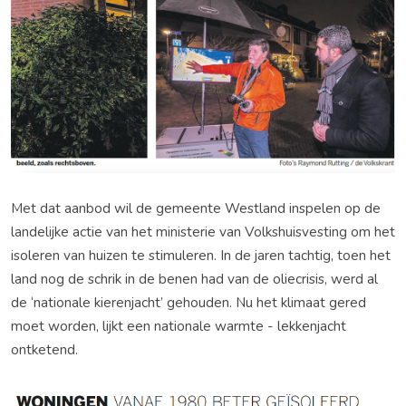
Met dat aanbod wil de gemeente Westland inspelen op de
landelijke actie van het ministerie van Volkshuisvesting om het
isoleren van huizen te stimuleren. In de jaren tachtig, toen het
land nog de schrik in de benen had van de oliecrisis, werd al
de ‘nationale kierenjacht’ gehouden. Nu het klimaat gered
moet worden, lijkt een nationale warmte - lekkenjacht
ontketend.