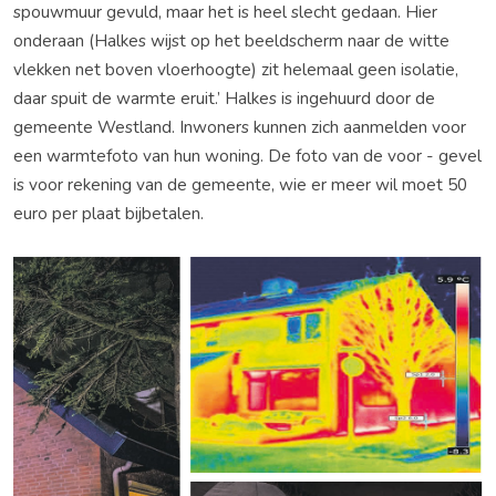
spouwmuur gevuld, maar het is heel slecht gedaan. Hier
onderaan (Halkes wijst op het beeldscherm naar de witte
vlekken net boven vloerhoogte) zit helemaal geen isolatie,
daar spuit de warmte eruit.’ Halkes is ingehuurd door de
gemeente Westland. Inwoners kunnen zich aanmelden voor
een warmtefoto van hun woning. De foto van de voor - gevel
is voor rekening van de gemeente, wie er meer wil moet 50
euro per plaat bijbetalen.