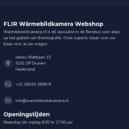
FLIR Wärmebildkamera Webshop
Warmtebeeldcamera.nl is dé specialist in de Benelux voor alles
op het gebied van thermografie. Onze experts staan voor uw
klaar voor al uw vragen.
James Wattlaan 15
5151 DP Drunen
Nederland
+31 (0)416-369474
info@warmtebeeldcamera.nl
Openingstijden
Maandag t/m vrijdag 8:30 to 17:00 uur