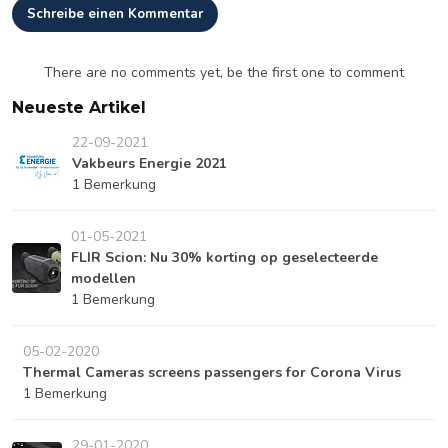
Schreibe einen Kommentar
There are no comments yet, be the first one to comment
Neueste Artikel
22-09-2021
Vakbeurs Energie 2021
1 Bemerkung
01-05-2021
FLIR Scion: Nu 30% korting op geselecteerde
modellen
1 Bemerkung
05-02-2020
Thermal Cameras screens passengers for Corona Virus
1 Bemerkung
29-01-2020