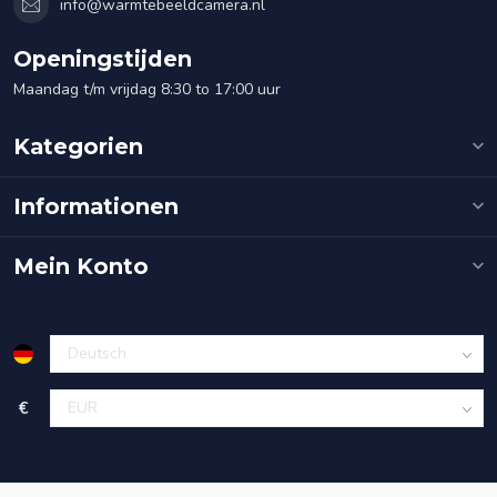
info@warmtebeeldcamera.nl
Openingstijden
Maandag t/m vrijdag 8:30 to 17:00 uur
Kategorien
Informationen
Mein Konto
€