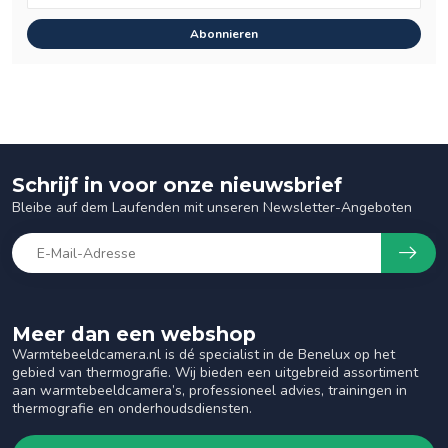
Abonnieren
Schrijf in voor onze nieuwsbrief
Bleibe auf dem Laufenden mit unseren Newsletter-Angeboten
Meer dan een webshop
Warmtebeeldcamera.nl is dé specialist in de Benelux op het
gebied van thermografie. Wij bieden een uitgebreid assortiment
aan warmtebeeldcamera’s, professioneel advies, trainingen in
thermografie en onderhoudsdiensten.