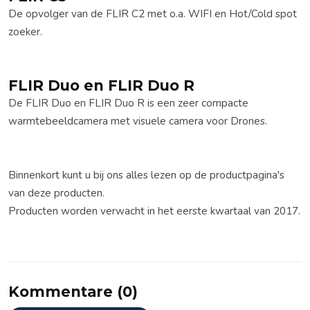
De opvolger van de FLIR C2 met o.a. WIFI en Hot/Cold spot
zoeker.
FLIR Duo en FLIR Duo R
De FLIR Duo en FLIR Duo R is een zeer compacte
warmtebeeldcamera met visuele camera voor Drones.
Binnenkort kunt u bij ons alles lezen op de productpagina's
van deze producten.
Producten worden verwacht in het eerste kwartaal van 2017.
Kommentare (0)