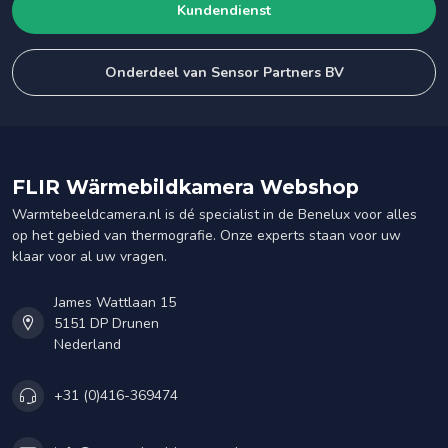
Kundendienst
Onderdeel van Sensor Partners BV
FLIR Wärmebildkamera Webshop
Warmtebeeldcamera.nl is dé specialist in de Benelux voor alles
op het gebied van thermografie. Onze experts staan voor uw
klaar voor al uw vragen.
James Wattlaan 15
5151 DP Drunen
Nederland
+31 (0)416-369474