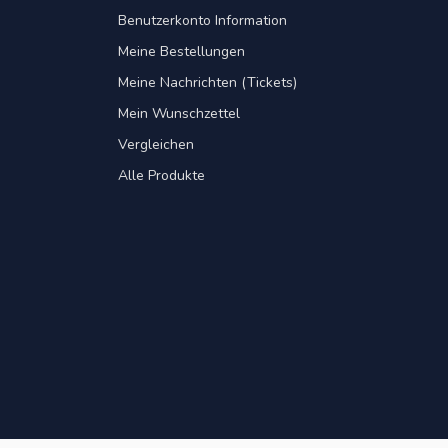
Benutzerkonto Information
Meine Bestellungen
Meine Nachrichten (Tickets)
Mein Wunschzettel
Vergleichen
Alle Produkte