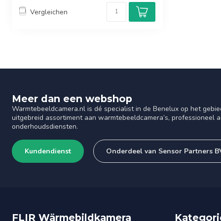
Vergleichen
Meer dan een webshop
Warmtebeeldcamera.nl is dé specialist in de Benelux op het gebie
uitgebreid assortiment aan warmtebeeldcamera’s, professioneel ad
onderhoudsdiensten.
Kundendienst
Onderdeel van Sensor Partners B
FLIR Wärmebildkamera
Kategori