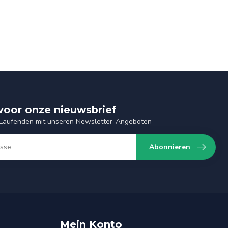
n voor onze nieuwsbrief
 Laufenden mit unseren Newsletter-Angeboten
Abonnieren
Mein Konto