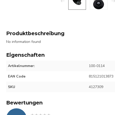
Produktbeschreibung
No information found
Eigenschaften
Artikelnummer:
100-0114
EAN Code
815121013873
SKU
4127309
Bewertungen