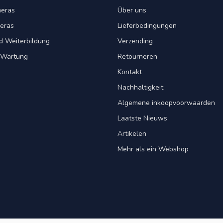
eras
Über uns
eras
Lieferbedingungen
d Weiterbildung
Verzending
& Wartung
Retourneren
Kontakt
Nachhaltigkeit
Algemene inkoopvoorwaarden
Laatste Nieuws
Artikelen
Mehr als ein Webshop