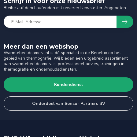
Schrijf in voor onze nieuwsbrief
Bleibe auf dem Laufenden mit unseren Newsletter-Angeboten
Meer dan een webshop
Warmtebeeldcamera.nl is dé specialist in de Benelux op het
gebied van thermografie. Wij bieden een uitgebreid assortiment
aan warmtebeeldcamera’s, professioneel advies, trainingen in
thermografie en onderhoudsdiensten.
Kundendienst
Onderdeel van Sensor Partners BV