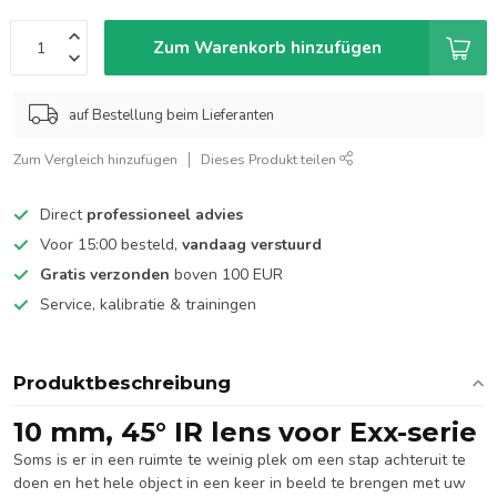
Zum Warenkorb hinzufügen
auf Bestellung beim Lieferanten
Zum Vergleich hinzufügen
Dieses Produkt teilen
Direct
professioneel advies
Voor 15:00 besteld,
vandaag verstuurd
Gratis verzonden
boven 100 EUR
Service, kalibratie & trainingen
Produktbeschreibung
10 mm, 45° IR lens voor Exx-serie
Soms is er in een ruimte te weinig plek om een stap achteruit te
doen en het hele object in een keer in beeld te brengen met uw