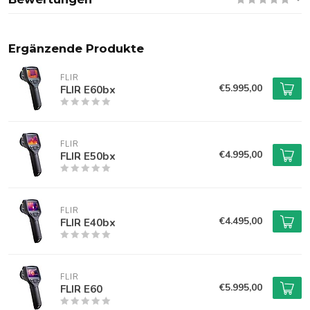
Ergänzende Produkte
FLIR
€5.995,00
FLIR E60bx
FLIR
€4.995,00
FLIR E50bx
FLIR
€4.495,00
FLIR E40bx
FLIR
€5.995,00
FLIR E60