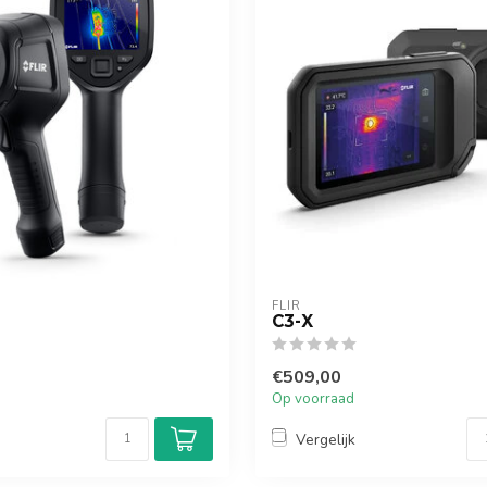
FLIR
C3-X
€509,00
Op voorraad
Vergelijk