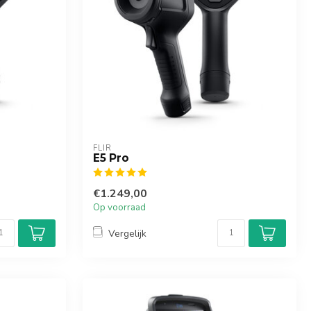
FLIR
E5 Pro
€1.249,00
Op voorraad
Vergelijk