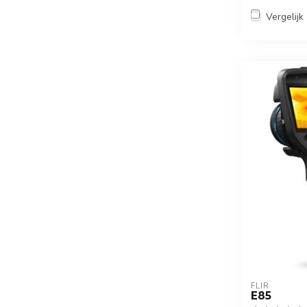
Vergelijk
FLIR
E85