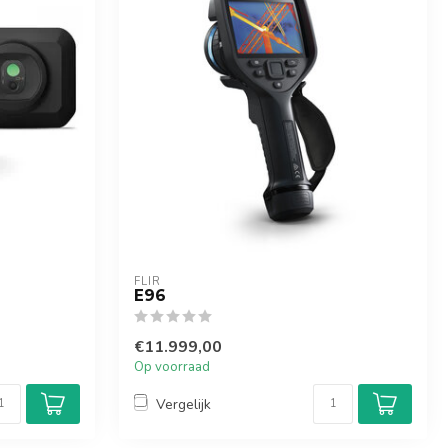
FLIR
E96
€11.999,00
Op voorraad
Vergelijk