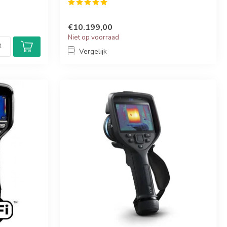
€10.199,00
Niet op voorraad
Vergelijk