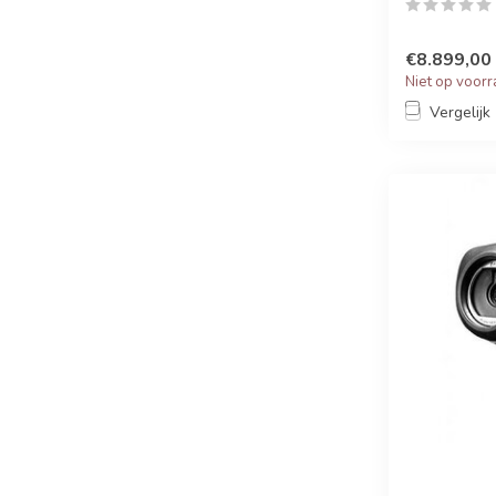
€8.899,00
Niet op voor
Vergelijk