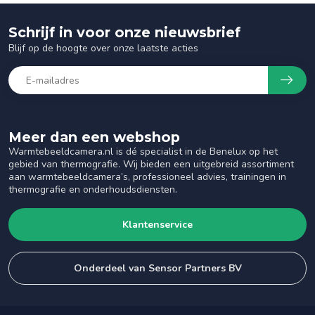
Schrijf in voor onze nieuwsbrief
Blijf op de hoogte over onze laatste acties
Meer dan een webshop
Warmtebeeldcamera.nl is dé specialist in de Benelux op het
gebied van thermografie. Wij bieden een uitgebreid assortiment
aan warmtebeeldcamera’s, professioneel advies, trainingen in
thermografie en onderhoudsdiensten.
Klantenservice
Onderdeel van Sensor Partners BV