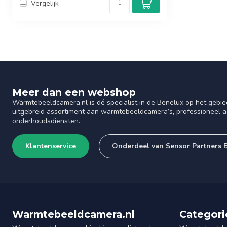
Vergelijk
Meer dan een webshop
Warmtebeeldcamera.nl is dé specialist in de Benelux op het gebie
uitgebreid assortiment aan warmtebeeldcamera’s, professioneel ad
onderhoudsdiensten.
Klantenservice
Onderdeel van Sensor Partners 
Warmtebeeldcamera.nl
Categori