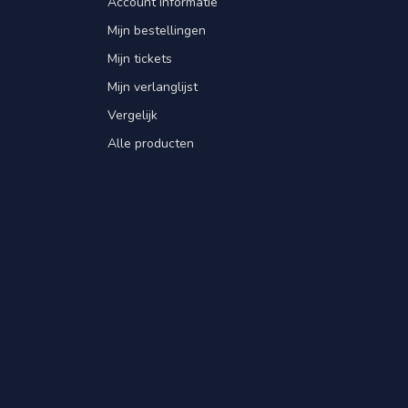
Account informatie
Mijn bestellingen
Mijn tickets
Mijn verlanglijst
Vergelijk
Alle producten