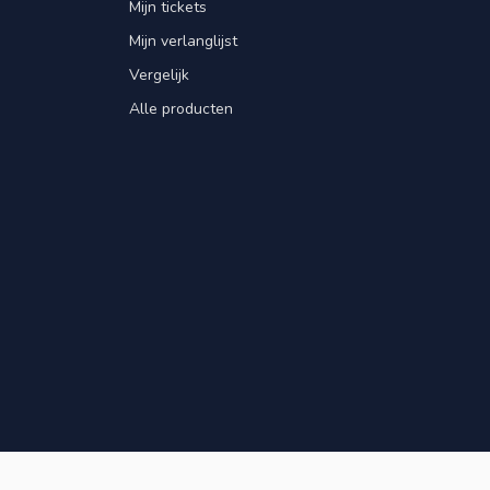
Mijn tickets
Mijn verlanglijst
Vergelijk
Alle producten