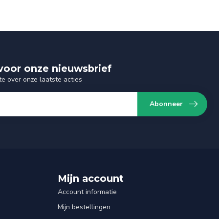
n voor onze nieuwsbrief
te over onze laatste acties
Abonneer
Mijn account
Account informatie
Mijn bestellingen