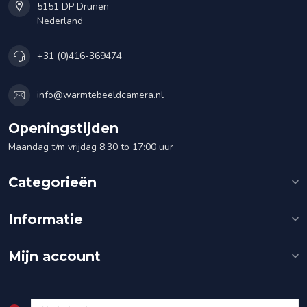
5151 DP Drunen
Nederland
+31 (0)416-369474
info@warmtebeeldcamera.nl
Openingstijden
Maandag t/m vrijdag 8:30 to 17:00 uur
Categorieën
Informatie
Mijn account