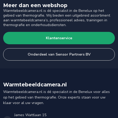
Meer dan een webshop
Warmtebeeldcamera.nl is dé specialist in de Benelux op het
gebied van thermografie. Wij bieden een uitgebreid assortiment
aan warmtebeeldcamera’s, professioneel advies, trainingen in
thermografie en onderhoudsdiensten.
Klantenservice
Onderdeel van Sensor Partners BV
Warmtebeeldcamera.nl
Warmtebeeldcamera.nl is dé specialist in de Benelux voor alles
op het gebied van thermografie. Onze experts staan voor uw
klaar voor al uw vragen.
James Wattlaan 15