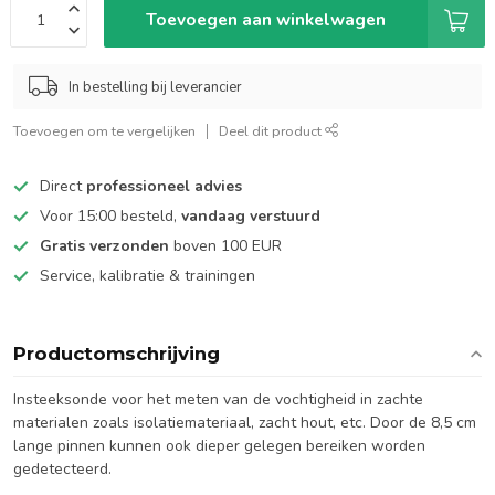
Toevoegen aan winkelwagen
In bestelling bij leverancier
Toevoegen om te vergelijken
Deel dit product
Direct
professioneel advies
Voor 15:00 besteld,
vandaag verstuurd
Gratis verzonden
boven 100 EUR
Service, kalibratie & trainingen
Productomschrijving
Insteeksonde voor het meten van de vochtigheid in zachte
materialen zoals isolatiemateriaal, zacht hout, etc. Door de 8,5 cm
lange pinnen kunnen ook dieper gelegen bereiken worden
gedetecteerd.