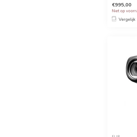
€995,00
Niet op voor
Vergelijk
FLIR