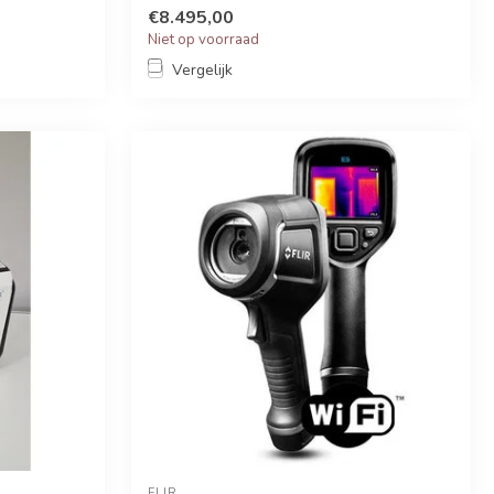
€8.495,00
Niet op voorraad
Vergelijk
FLIR