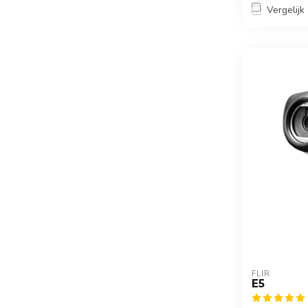
Vergelijk
FLIR
E5