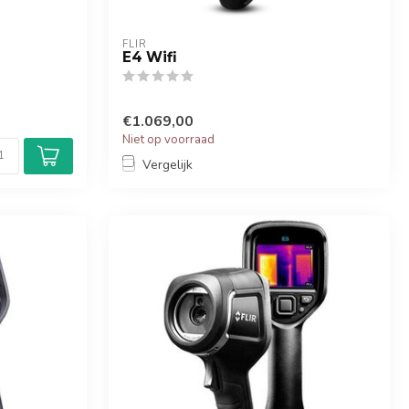
FLIR
E4 Wifi
€1.069,00
Niet op voorraad
Vergelijk