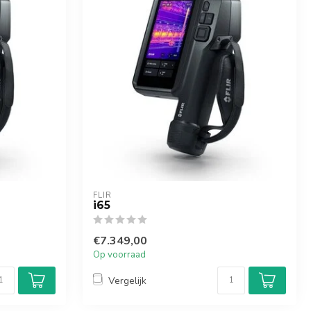
FLIR
i65
€7.349,00
Op voorraad
Vergelijk