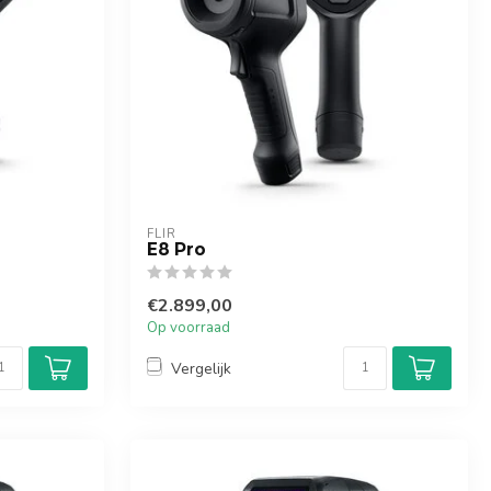
FLIR
E8 Pro
€2.899,00
Op voorraad
Vergelijk