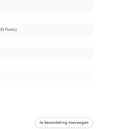
00 Pixels)
Je beoordeling toevoegen