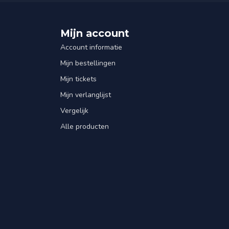
Mijn account
Account informatie
Mijn bestellingen
Mijn tickets
Mijn verlanglijst
Vergelijk
Alle producten