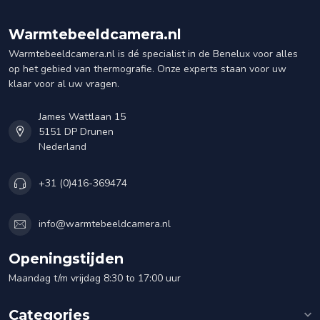
Warmtebeeldcamera.nl
Warmtebeeldcamera.nl is dé specialist in de Benelux voor alles
op het gebied van thermografie. Onze experts staan voor uw
klaar voor al uw vragen.
James Wattlaan 15
5151 DP Drunen
Nederland
+31 (0)416-369474
info@warmtebeeldcamera.nl
Openingstijden
Maandag t/m vrijdag 8:30 to 17:00 uur
Categories