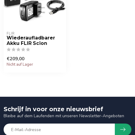
FLIR
Wiederaufladbarer
Akku FLIR Scion
€209,00
Nicht auf Lager
Schrijf in voor onze nieuwsbrief
Bleibe auf dem Laufenden mit unseren Newsletter-Angeboten