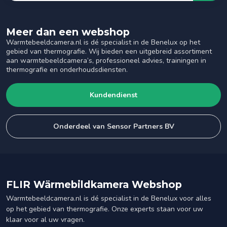
Meer dan een webshop
Warmtebeeldcamera.nl is dé specialist in de Benelux op het
gebied van thermografie. Wij bieden een uitgebreid assortiment
aan warmtebeeldcamera’s, professioneel advies, trainingen in
thermografie en onderhoudsdiensten.
Kundendienst
Onderdeel van Sensor Partners BV
FLIR Wärmebildkamera Webshop
Warmtebeeldcamera.nl is dé specialist in de Benelux voor alles
op het gebied van thermografie. Onze experts staan voor uw
klaar voor al uw vragen.