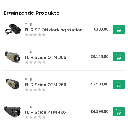
Ergänzende Produkte
FLIR
€309,00
FLIR SCION docking station
FLIR
€3.149,00
FLIR Scion OTM 366
FLIR
€2.999,00
FLIR Scion OTM 266
FLIR
€4.999,00
FLIR Scion PTM 466