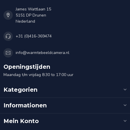
James Wattlaan 15
5151 DP Drunen
Nederland
+31 (0)416-369474
info@warmtebeeldcamera.nl
Openingstijden
Maandag t/m vrijdag 8:30 to 17:00 uur
Kategorien
Informationen
Mein Konto