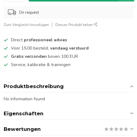
On request
Zum Vergleich hinzufügen
Dieses Produkt teilen
Direct
professioneel advies
Voor 15:00 besteld,
vandaag verstuurd
Gratis verzonden
boven 100 EUR
Service, kalibratie & trainingen
Produktbeschreibung
No information found
Eigenschaften
Bewertungen