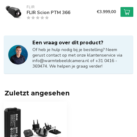
FLIR
€3.999,00
FLIR Scion PTM 366
Een vraag over dit product?
Of heb je hulp nodig bij je bestelling? Neem
gerust contact op met onze klantenservice via
info@warmtebeeldcamera.nl
of +31 0416 -
369474. We helpen je graag verder!
Zuletzt angesehen