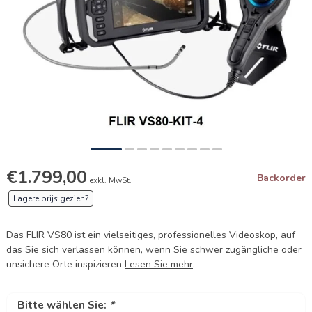
€1.799,00
Backorder
exkl. MwSt.
Lagere prijs gezien?
Das FLIR VS80 ist ein vielseitiges, professionelles Videoskop, auf
das Sie sich verlassen können, wenn Sie schwer zugängliche oder
unsichere Orte inspizieren
Lesen Sie mehr
.
Bitte wählen Sie:
*