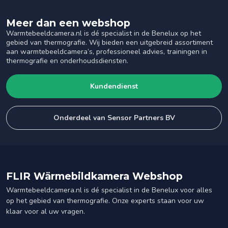
Meer dan een webshop
Warmtebeeldcamera.nl is dé specialist in de Benelux op het
gebied van thermografie. Wij bieden een uitgebreid assortiment
aan warmtebeeldcamera’s, professioneel advies, trainingen in
thermografie en onderhoudsdiensten.
Kundendienst
Onderdeel van Sensor Partners BV
FLIR Wärmebildkamera Webshop
Warmtebeeldcamera.nl is dé specialist in de Benelux voor alles
op het gebied van thermografie. Onze experts staan voor uw
klaar voor al uw vragen.