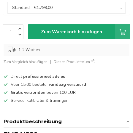
Zum Warenkorb hinzufügen
1-2 Wochen
Zum Vergleich hinzufügen
Dieses Produkt teilen
Direct
professioneel advies
Voor 15:00 besteld,
vandaag verstuurd
Gratis verzonden
boven 100 EUR
Service, kalibratie & trainingen
Produktbeschreibung