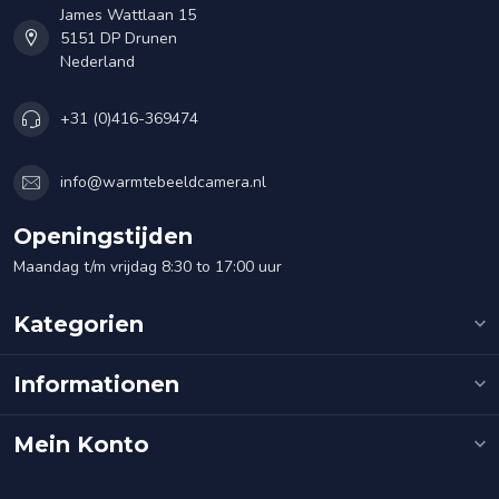
James Wattlaan 15
5151 DP Drunen
Nederland
+31 (0)416-369474
info@warmtebeeldcamera.nl
Openingstijden
Maandag t/m vrijdag 8:30 to 17:00 uur
Kategorien
Informationen
Mein Konto