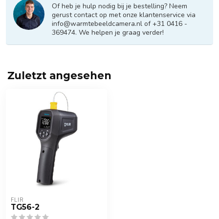
Of heb je hulp nodig bij je bestelling? Neem
gerust contact op met onze klantenservice via
info@warmtebeeldcamera.nl
of +31 0416 -
369474. We helpen je graag verder!
Zuletzt angesehen
FLIR
TG56-2