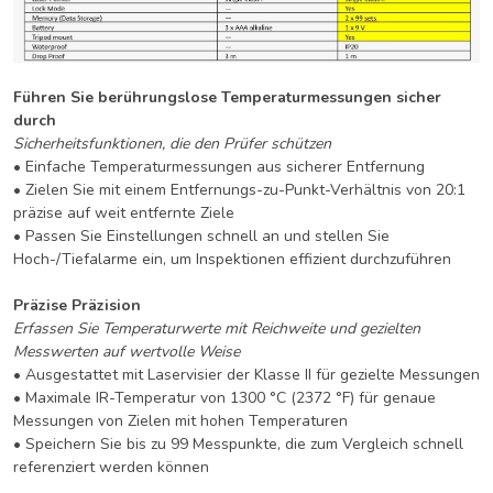
Führen Sie berührungslose Temperaturmessungen sicher
durch
Sicherheitsfunktionen, die den Prüfer schützen
• Einfache Temperaturmessungen aus sicherer Entfernung
• Zielen Sie mit einem Entfernungs-zu-Punkt-Verhältnis von 20:1
präzise auf weit entfernte Ziele
• Passen Sie Einstellungen schnell an und stellen Sie
Hoch-/Tiefalarme ein, um Inspektionen effizient durchzuführen
Präzise Präzision
Erfassen Sie Temperaturwerte mit Reichweite und gezielten
Messwerten auf wertvolle Weise
• Ausgestattet mit Laservisier der Klasse II für gezielte Messungen
• Maximale IR-Temperatur von 1300 °C (2372 °F) für genaue
Messungen von Zielen mit hohen Temperaturen
• Speichern Sie bis zu 99 Messpunkte, die zum Vergleich schnell
referenziert werden können