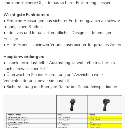
und kann
kleinere
Objekte
aus
sicherer
Entfernung
messen
.
Wichtigste Funktionen:
• Einfache Messungen aus sicherer Entfernung, auch an schwer
zugänglichen Stellen
• Intuitives und benutzerfreundliches Design mit lebendiger
Anzeige
• Helle Arbeitsscheinwerfer und Laserpointer für präzises Zielen
Hauptanwendungen:
• Inspektion industrieller Ausrüstung, sowohl elektrischer als
auch mechanischer Art
• Überwachen Sie die Ausrüstung auf Anzeichen einer
Verschlechterung, bevor sie ausfällt
• Sicherstellung der Energieeffizienz bei Gebäudeinspektionen