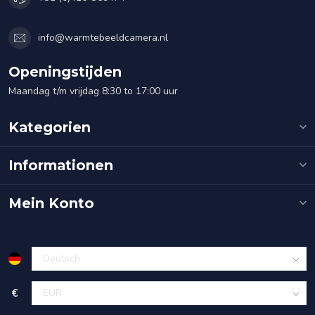
info@warmtebeeldcamera.nl
Openingstijden
Maandag t/m vrijdag 8:30 to 17:00 uur
Kategorien
Informationen
Mein Konto
€