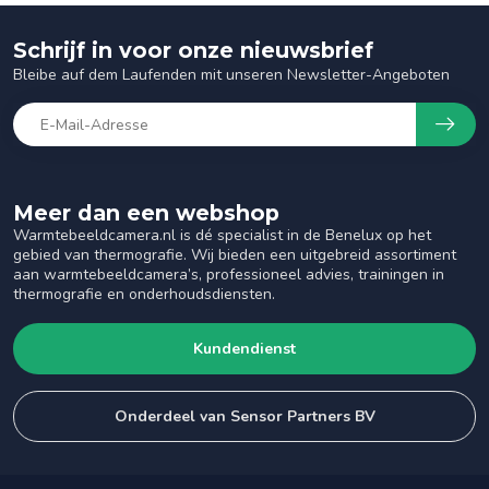
Schrijf in voor onze nieuwsbrief
Bleibe auf dem Laufenden mit unseren Newsletter-Angeboten
Meer dan een webshop
Warmtebeeldcamera.nl is dé specialist in de Benelux op het
gebied van thermografie. Wij bieden een uitgebreid assortiment
aan warmtebeeldcamera’s, professioneel advies, trainingen in
thermografie en onderhoudsdiensten.
Kundendienst
Onderdeel van Sensor Partners BV