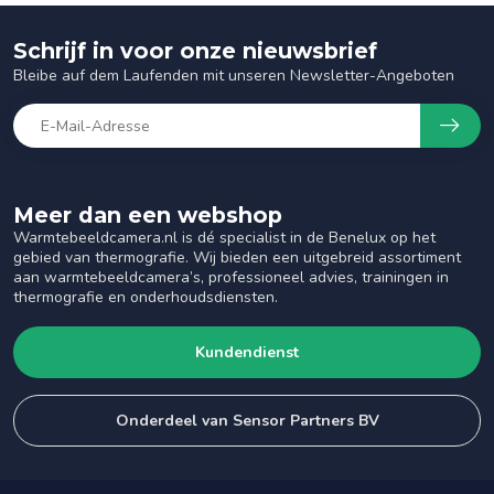
Schrijf in voor onze nieuwsbrief
Bleibe auf dem Laufenden mit unseren Newsletter-Angeboten
Meer dan een webshop
Warmtebeeldcamera.nl is dé specialist in de Benelux op het
gebied van thermografie. Wij bieden een uitgebreid assortiment
aan warmtebeeldcamera’s, professioneel advies, trainingen in
thermografie en onderhoudsdiensten.
Kundendienst
Onderdeel van Sensor Partners BV