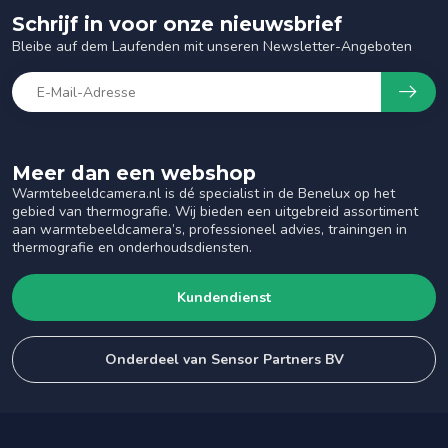
Schrijf in voor onze nieuwsbrief
Bleibe auf dem Laufenden mit unseren Newsletter-Angeboten
Meer dan een webshop
Warmtebeeldcamera.nl is dé specialist in de Benelux op het
gebied van thermografie. Wij bieden een uitgebreid assortiment
aan warmtebeeldcamera’s, professioneel advies, trainingen in
thermografie en onderhoudsdiensten.
Kundendienst
Onderdeel van Sensor Partners BV