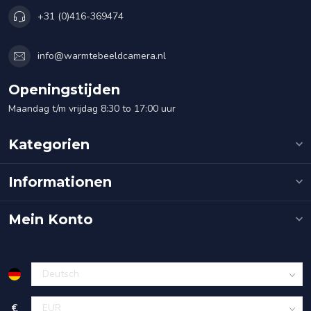
+31 (0)416-369474
info@warmtebeeldcamera.nl
Openingstijden
Maandag t/m vrijdag 8:30 to 17:00 uur
Kategorien
Informationen
Mein Konto
€