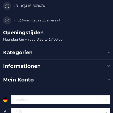
+31 (0)416-369474
info@warmtebeeldcamera.nl
Openingstijden
Maandag t/m vrijdag 8:30 to 17:00 uur
Kategorien
Informationen
Mein Konto
€