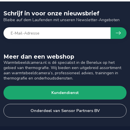
Schrijf in voor onze nieuwsbrief
Bleibe auf dem Laufenden mit unseren Newsletter-Angeboten
Meer dan een webshop
Warmtebeeldcamera.nl is dé specialist in de Benelux op het
gebied van thermografie. Wij bieden een uitgebreid assortiment
aan warmtebeeldcamera’s, professioneel advies, trainingen in
thermografie en onderhoudsdiensten.
Kundendienst
Onderdeel van Sensor Partners BV