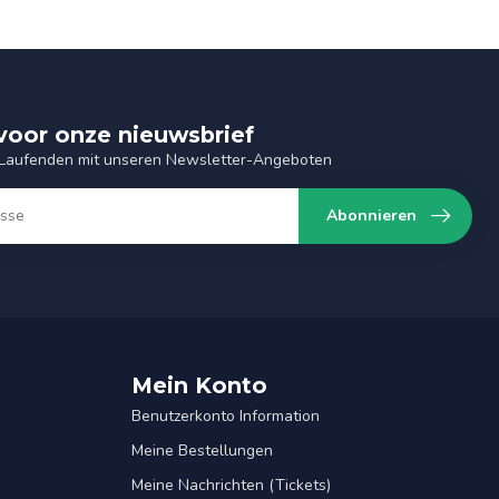
n voor onze nieuwsbrief
 Laufenden mit unseren Newsletter-Angeboten
Abonnieren
Mein Konto
Benutzerkonto Information
Meine Bestellungen
Meine Nachrichten (Tickets)