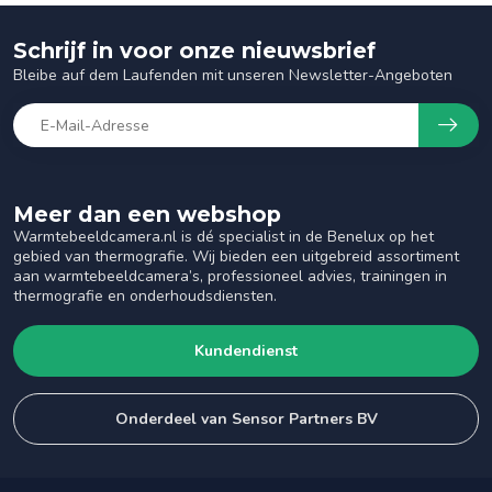
Schrijf in voor onze nieuwsbrief
Bleibe auf dem Laufenden mit unseren Newsletter-Angeboten
Meer dan een webshop
Warmtebeeldcamera.nl is dé specialist in de Benelux op het
gebied van thermografie. Wij bieden een uitgebreid assortiment
aan warmtebeeldcamera’s, professioneel advies, trainingen in
thermografie en onderhoudsdiensten.
Kundendienst
Onderdeel van Sensor Partners BV