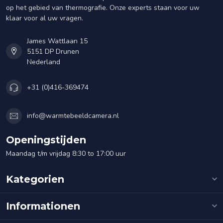
op het gebied van thermografie. Onze experts staan voor uw
klaar voor al uw vragen.
James Wattlaan 15
5151 DP Drunen
Nederland
+31 (0)416-369474
info@warmtebeeldcamera.nl
Openingstijden
Maandag t/m vrijdag 8:30 to 17:00 uur
Kategorien
Informationen