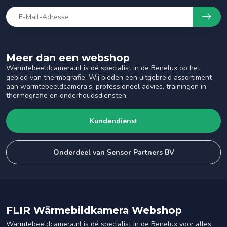
Meer dan een webshop
Warmtebeeldcamera.nl is dé specialist in de Benelux op het
gebied van thermografie. Wij bieden een uitgebreid assortiment
aan warmtebeeldcamera’s, professioneel advies, trainingen in
thermografie en onderhoudsdiensten.
Kundendienst
Onderdeel van Sensor Partners BV
FLIR Wärmebildkamera Webshop
Warmtebeeldcamera.nl is dé specialist in de Benelux voor alles