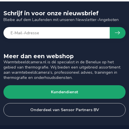
Schrijf in voor onze nieuwsbrief
Bleibe auf dem Laufenden mit unseren Newsletter-Angeboten
Meer dan een webshop
Warmtebeeldcamera.nl is dé specialist in de Benelux op het
gebied van thermografie. Wij bieden een uitgebreid assortiment
aan warmtebeeldcamera’s, professioneel advies, trainingen in
thermografie en onderhoudsdiensten.
Kundendienst
Onderdeel van Sensor Partners BV