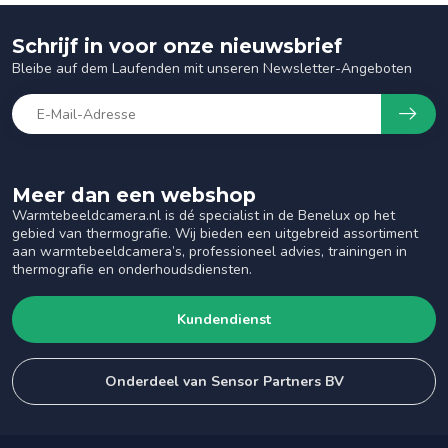
Schrijf in voor onze nieuwsbrief
Bleibe auf dem Laufenden mit unseren Newsletter-Angeboten
Meer dan een webshop
Warmtebeeldcamera.nl is dé specialist in de Benelux op het
gebied van thermografie. Wij bieden een uitgebreid assortiment
aan warmtebeeldcamera’s, professioneel advies, trainingen in
thermografie en onderhoudsdiensten.
Kundendienst
Onderdeel van Sensor Partners BV