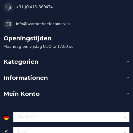
+31 (0)416-369474
info@warmtebeeldcamera.nl
Openingstijden
Maandag t/m vrijdag 8:30 to 17:00 uur
Kategorien
Informationen
Mein Konto
€