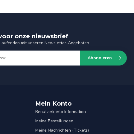
n voor onze nieuwsbrief
 Laufenden mit unseren Newsletter-Angeboten
Abonnieren
Mein Konto
Benutzerkonto Information
Meine Bestellungen
Meine Nachrichten (Tickets)