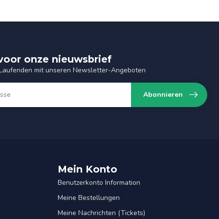
n voor onze nieuwsbrief
 Laufenden mit unseren Newsletter-Angeboten
Abonnieren
Mein Konto
Benutzerkonto Information
Meine Bestellungen
Meine Nachrichten (Tickets)