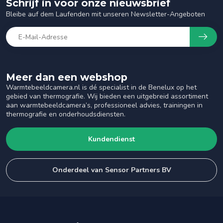
Schrijf in voor onze nieuwsbrief
Bleibe auf dem Laufenden mit unseren Newsletter-Angeboten
Meer dan een webshop
Warmtebeeldcamera.nl is dé specialist in de Benelux op het
gebied van thermografie. Wij bieden een uitgebreid assortiment
aan warmtebeeldcamera’s, professioneel advies, trainingen in
thermografie en onderhoudsdiensten.
Kundendienst
Onderdeel van Sensor Partners BV