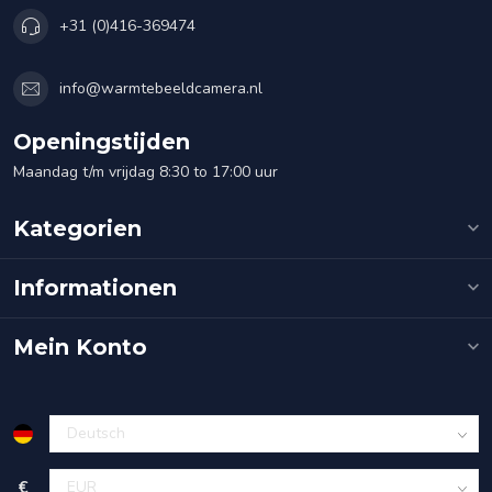
+31 (0)416-369474
info@warmtebeeldcamera.nl
Openingstijden
Maandag t/m vrijdag 8:30 to 17:00 uur
Kategorien
Informationen
Mein Konto
€