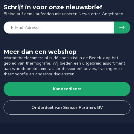
Schrijf in voor onze nieuwsbrief
Bleibe auf dem Laufenden mit unseren Newsletter-Angeboten
Meer dan een webshop
Warmtebeeldcamera.nl is dé specialist in de Benelux op het
gebied van thermografie. Wij bieden een uitgebreid assortiment
aan warmtebeeldcamera’s, professioneel advies, trainingen in
thermografie en onderhoudsdiensten.
Kundendienst
Onderdeel van Sensor Partners BV