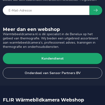
Meer dan een webshop
Warmtebeeldcamera.nl is dé specialist in de Benelux op het
gebied van thermografie. Wij bieden een uitgebreid assortiment
aan warmtebeeldcamera’s, professioneel advies, trainingen in
thermografie en onderhoudsdiensten.
Kundendienst
Onderdeel van Sensor Partners BV
FLIR Wärmebildkamera Webshop