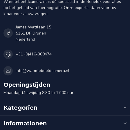
Warmtebeeldcamera.nl is dé specialist in de Benelux voor alles
op het gebied van thermografie. Onze experts staan voor uw
klaar voor al uw vragen.
James Wattlaan 15
5151 DP Drunen
Nederland
+31 (0)416-369474
info@warmtebeeldcamera.nl
Openingstijden
Maandag t/m vrijdag 8:30 to 17:00 uur
Kategorien
Informationen