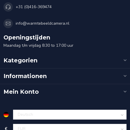
+31 (0)416-369474
info@warmtebeeldcamera.nl
Openingstijden
Maandag t/m vrijdag 8:30 to 17:00 uur
Kategorien
Informationen
Mein Konto
€