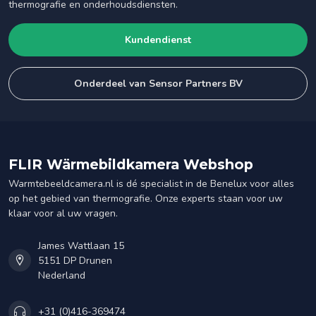
thermografie en onderhoudsdiensten.
Kundendienst
Onderdeel van Sensor Partners BV
FLIR Wärmebildkamera Webshop
Warmtebeeldcamera.nl is dé specialist in de Benelux voor alles
op het gebied van thermografie. Onze experts staan voor uw
klaar voor al uw vragen.
James Wattlaan 15
5151 DP Drunen
Nederland
+31 (0)416-369474