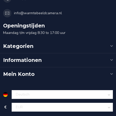
info@warmtebeeldcamera.nl
Openingstijden
Maandag t/m vrijdag 8:30 to 17:00 uur
Kategorien
Informationen
Mein Konto
€