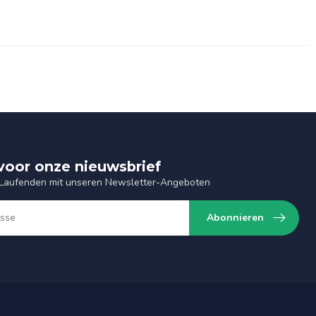
n voor onze nieuwsbrief
 Laufenden mit unseren Newsletter-Angeboten
Abonnieren