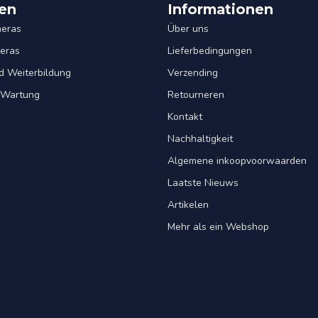
en
Informationen
eras
Über uns
eras
Lieferbedingungen
d Weiterbildung
Verzending
& Wartung
Retourneren
Kontakt
Nachhaltigkeit
Algemene inkoopvoorwaarden
Laatste Nieuws
Artikelen
Mehr als ein Webshop