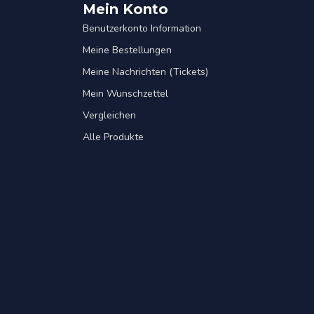
Mein Konto
Benutzerkonto Information
Meine Bestellungen
Meine Nachrichten (Tickets)
Mein Wunschzettel
Vergleichen
Alle Produkte