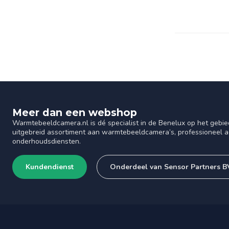
Meer dan een webshop
Warmtebeeldcamera.nl is dé specialist in de Benelux op het gebie
uitgebreid assortiment aan warmtebeeldcamera’s, professioneel ad
onderhoudsdiensten.
Kundendienst
Onderdeel van Sensor Partners B