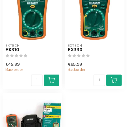
EXTECH
EXTECH
EX310
EX330
€45,99
€65,99
Backorder
Backorder