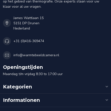
op het gebied van thermografie. Onze experts staan voor uw
klaar voor al uw vragen.
James Wattlaan 15
5151 DP Drunen
Nederland
+31 (0)416-369474
info@warmtebeeldcamera.nl
Openingstijden
Maandag t/m vrijdag 8:30 to 17:00 uur
Kategorien
Informationen