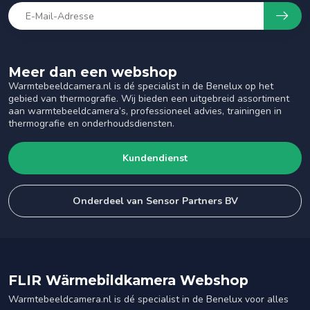
Meer dan een webshop
Warmtebeeldcamera.nl is dé specialist in de Benelux op het
gebied van thermografie. Wij bieden een uitgebreid assortiment
aan warmtebeeldcamera’s, professioneel advies, trainingen in
thermografie en onderhoudsdiensten.
Kundendienst
Onderdeel van Sensor Partners BV
FLIR Wärmebildkamera Webshop
Warmtebeeldcamera.nl is dé specialist in de Benelux voor alles