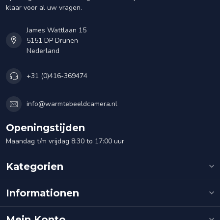
klaar voor al uw vragen.
James Wattlaan 15
5151 DP Drunen
Nederland
+31 (0)416-369474
info@warmtebeeldcamera.nl
Openingstijden
Maandag t/m vrijdag 8:30 to 17:00 uur
Kategorien
Informationen
Mein Konto