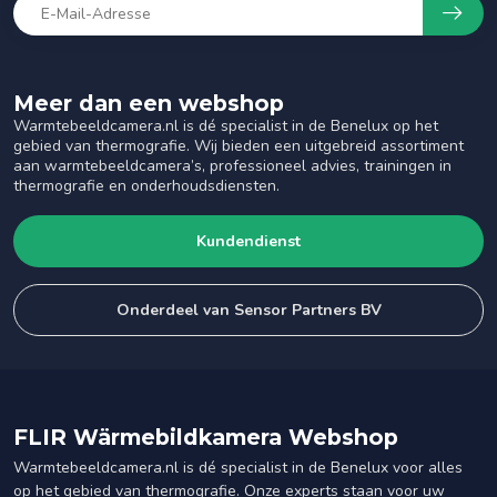
Meer dan een webshop
Warmtebeeldcamera.nl is dé specialist in de Benelux op het
gebied van thermografie. Wij bieden een uitgebreid assortiment
aan warmtebeeldcamera’s, professioneel advies, trainingen in
thermografie en onderhoudsdiensten.
Kundendienst
Onderdeel van Sensor Partners BV
FLIR Wärmebildkamera Webshop
Warmtebeeldcamera.nl is dé specialist in de Benelux voor alles
op het gebied van thermografie. Onze experts staan voor uw