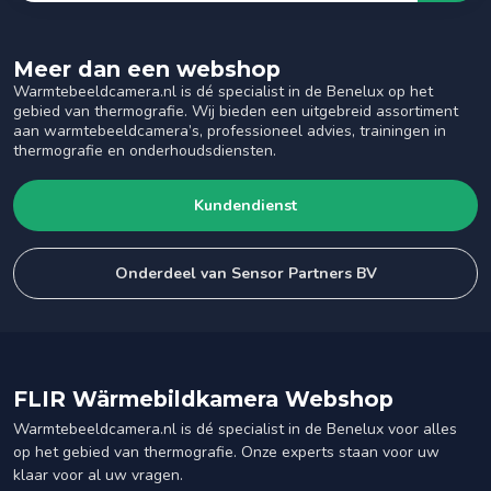
Meer dan een webshop
Warmtebeeldcamera.nl is dé specialist in de Benelux op het
gebied van thermografie. Wij bieden een uitgebreid assortiment
aan warmtebeeldcamera’s, professioneel advies, trainingen in
thermografie en onderhoudsdiensten.
Kundendienst
Onderdeel van Sensor Partners BV
FLIR Wärmebildkamera Webshop
Warmtebeeldcamera.nl is dé specialist in de Benelux voor alles
op het gebied van thermografie. Onze experts staan voor uw
klaar voor al uw vragen.