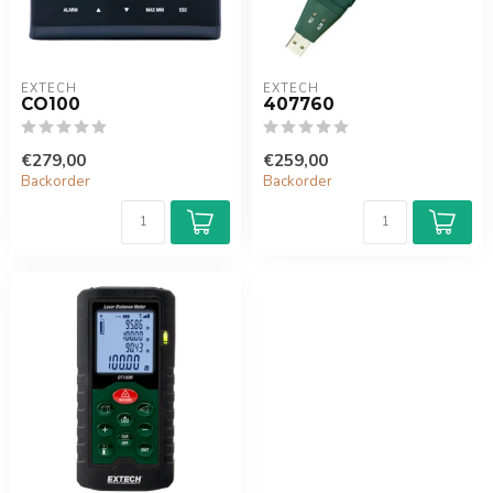
EXTECH
EXTECH
CO100
407760
€279,00
€259,00
Backorder
Backorder