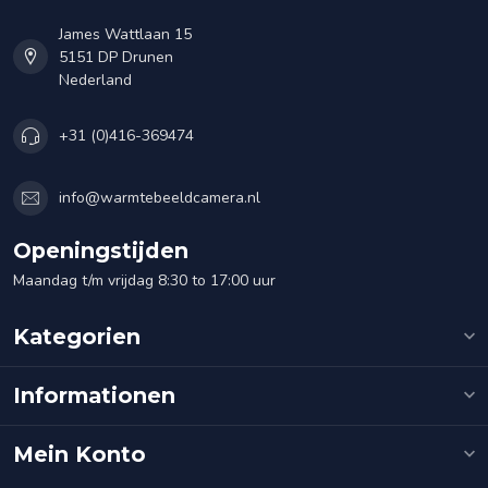
James Wattlaan 15
5151 DP Drunen
Nederland
+31 (0)416-369474
info@warmtebeeldcamera.nl
Openingstijden
Maandag t/m vrijdag 8:30 to 17:00 uur
Kategorien
Informationen
Mein Konto