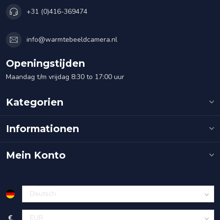
+31 (0)416-369474
info@warmtebeeldcamera.nl
Openingstijden
Maandag t/m vrijdag 8:30 to 17:00 uur
Kategorien
Informationen
Mein Konto
€