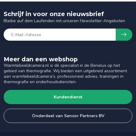
Schrijf in voor onze nieuwsbrief
Bleibe auf dem Laufenden mit unseren Newsletter-Angeboten
Meer dan een webshop
Warmtebeeldcamera.nl is dé specialist in de Benelux op het
gebied van thermografie. Wij bieden een uitgebreid assortiment
aan warmtebeeldcamera’s, professioneel advies, trainingen in
thermografie en onderhoudsdiensten.
Kundendienst
Onderdeel van Sensor Partners BV