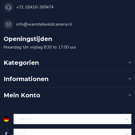
+31 (0)416-369474
info@warmtebeeldcamera.nl
Openingstijden
Maandag t/m vrijdag 8:30 to 17:00 uur
Kategorien
Informationen
Mein Konto
€