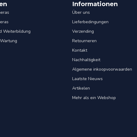
en
Informationen
eras
Über uns
eras
Lieferbedingungen
d Weiterbildung
Verzending
& Wartung
Retourneren
Kontakt
Nachhaltigkeit
Algemene inkoopvoorwaarden
Laatste Nieuws
Artikelen
Mehr als ein Webshop