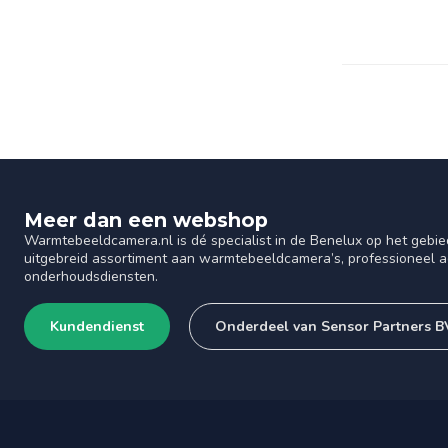
Meer dan een webshop
Warmtebeeldcamera.nl is dé specialist in de Benelux op het gebie
uitgebreid assortiment aan warmtebeeldcamera’s, professioneel ad
onderhoudsdiensten.
Kundendienst
Onderdeel van Sensor Partners B