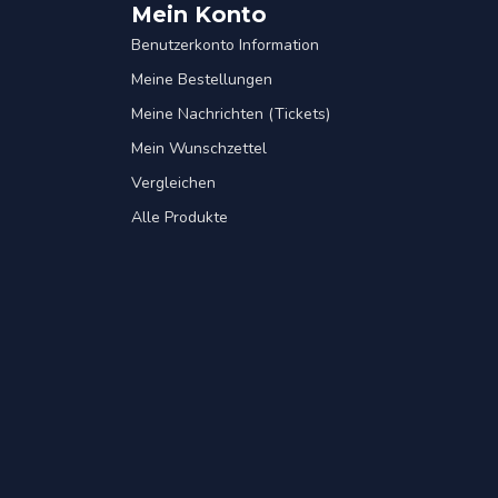
Mein Konto
Benutzerkonto Information
Meine Bestellungen
Meine Nachrichten (Tickets)
Mein Wunschzettel
Vergleichen
Alle Produkte