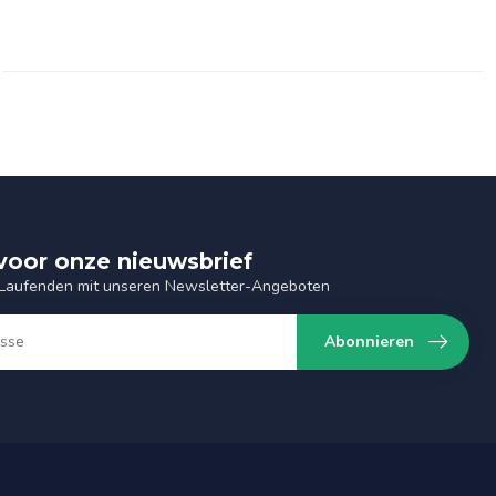
n voor onze nieuwsbrief
 Laufenden mit unseren Newsletter-Angeboten
Abonnieren