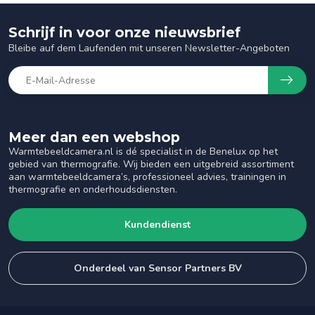
Schrijf in voor onze nieuwsbrief
Bleibe auf dem Laufenden mit unseren Newsletter-Angeboten
Meer dan een webshop
Warmtebeeldcamera.nl is dé specialist in de Benelux op het
gebied van thermografie. Wij bieden een uitgebreid assortiment
aan warmtebeeldcamera’s, professioneel advies, trainingen in
thermografie en onderhoudsdiensten.
Kundendienst
Onderdeel van Sensor Partners BV