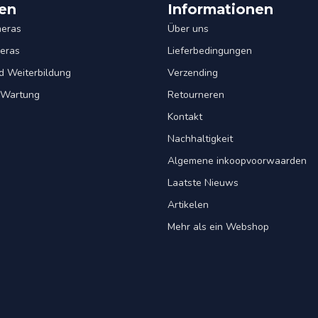
en
Informationen
eras
Über uns
eras
Lieferbedingungen
d Weiterbildung
Verzending
& Wartung
Retourneren
Kontakt
Nachhaltigkeit
Algemene inkoopvoorwaarden
Laatste Nieuws
Artikelen
Mehr als ein Webshop