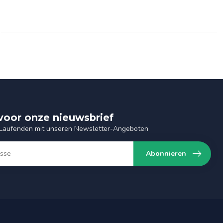
n voor onze nieuwsbrief
 Laufenden mit unseren Newsletter-Angeboten
Abonnieren