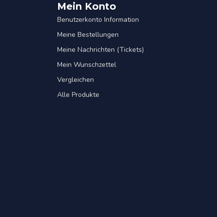
Mein Konto
Benutzerkonto Information
Meine Bestellungen
Meine Nachrichten (Tickets)
Mein Wunschzettel
Vergleichen
Alle Produkte