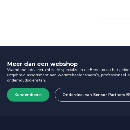
Meer dan een webshop
Warmtebeeldcamera.nl is dé specialist in de Benelux op het gebie
uitgebreid assortiment aan warmtebeeldcamera’s, professioneel ad
onderhoudsdiensten.
Kundendienst
Onderdeel van Sensor Partners B