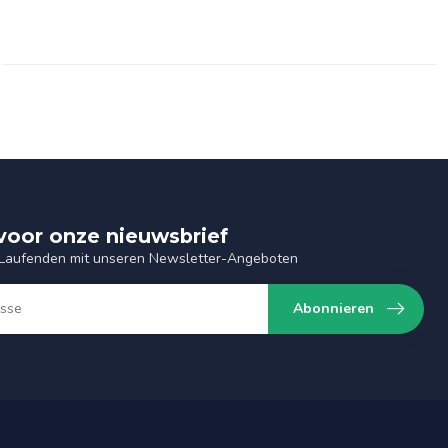
n voor onze nieuwsbrief
 Laufenden mit unseren Newsletter-Angeboten
Abonnieren