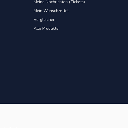
Meine Nachrichten (Tickets)
Mein Wunschzettel
Vergleichen
Alle Produkte