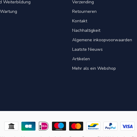
d Weiterbildung
Verzending
& Wartung
Retourneren
Kontakt
Nachhaltigkeit
Algemene inkoopvoorwaarden
Laatste Nieuws
Artikelen
Mehr als ein Webshop