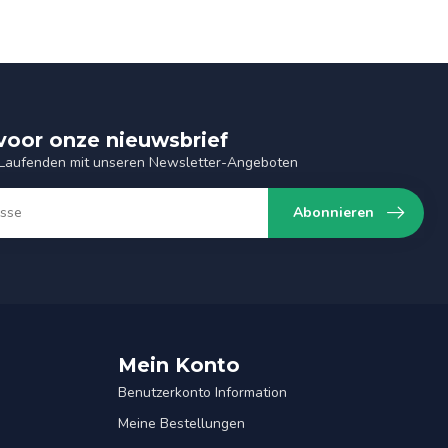
n voor onze nieuwsbrief
 Laufenden mit unseren Newsletter-Angeboten
Abonnieren
Mein Konto
Benutzerkonto Information
Meine Bestellungen