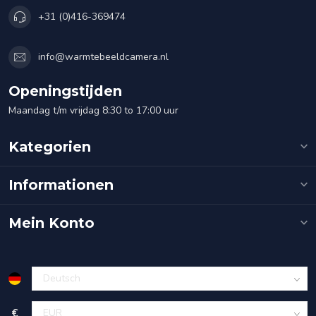
+31 (0)416-369474
info@warmtebeeldcamera.nl
Openingstijden
Maandag t/m vrijdag 8:30 to 17:00 uur
Kategorien
Informationen
Mein Konto
€