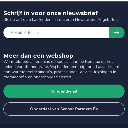
Schrijf in voor onze nieuwsbrief
Bleibe auf dem Laufenden mit unseren Newsletter-Angeboten
Meer dan een webshop
Warmtebeeldcamera.nl is dé specialist in de Benelux op het
gebied van thermografie. Wij bieden een uitgebreid assortiment
aan warmtebeeldcamera’s, professioneel advies, trainingen in
thermografie en onderhoudsdiensten.
Kundendienst
Onderdeel van Sensor Partners BV